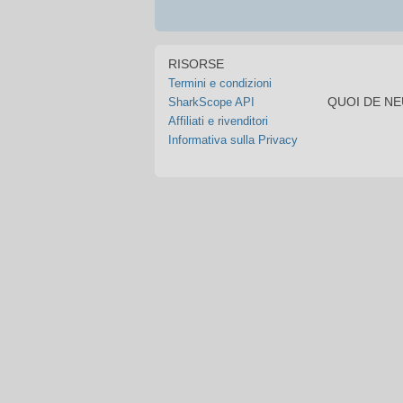
RISORSE
Termini e condizioni
QUOI DE N
SharkScope API
Affiliati e rivenditori
Informativa sulla Privacy