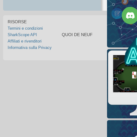
RISORSE
Termini e condizioni
QUOI DE NEUF
SharkScope API
Affiliati e rivenditori
Informativa sulla Privacy