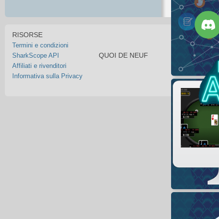
RISORSE
Termini e condizioni
QUOI DE NEUF
SharkScope API
Affiliati e rivenditori
Informativa sulla Privacy