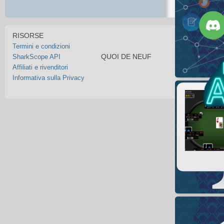
RISORSE
Termini e condizioni
QUOI DE NEUF
SharkScope API
Affiliati e rivenditori
Informativa sulla Privacy