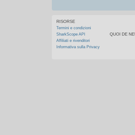
RISORSE
Termini e condizioni
QUOI DE N
SharkScope API
Affiliati e rivenditori
Informativa sulla Privacy