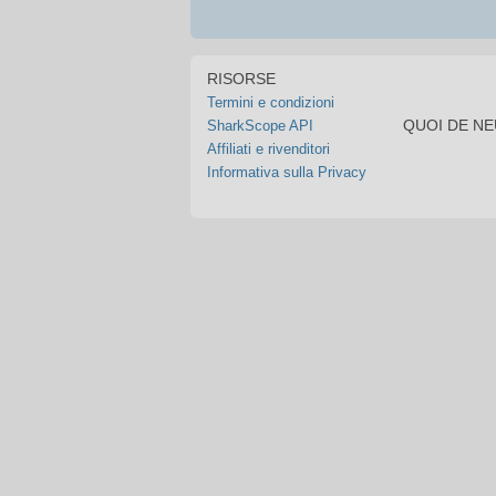
RISORSE
Termini e condizioni
QUOI DE N
SharkScope API
Affiliati e rivenditori
Informativa sulla Privacy