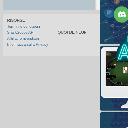
RISORSE
Termini e condizioni
QUOI DE NEUF
SharkScope API
Affiliati e rivenditori
Informativa sulla Privacy