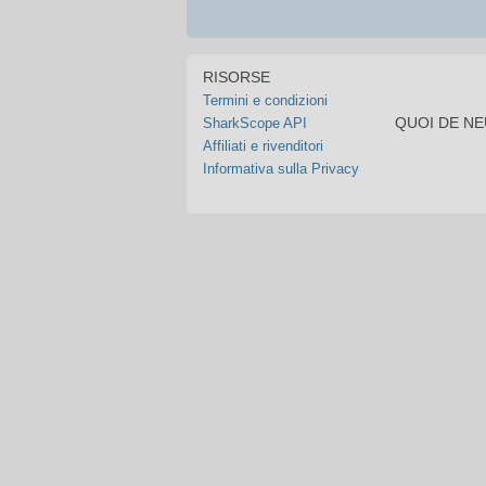
RISORSE
Termini e condizioni
QUOI DE N
SharkScope API
Affiliati e rivenditori
Informativa sulla Privacy