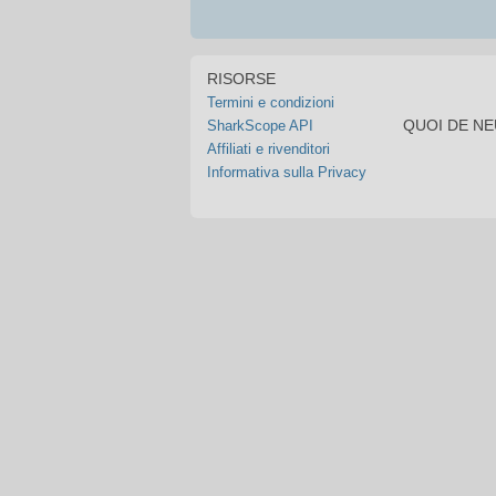
RISORSE
Termini e condizioni
QUOI DE N
SharkScope API
Affiliati e rivenditori
Informativa sulla Privacy