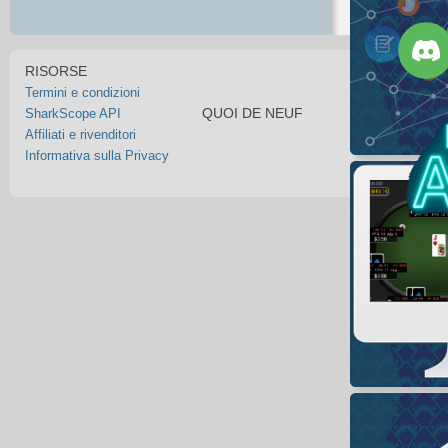
RISORSE
Termini e condizioni
QUOI DE NEUF
SharkScope API
Affiliati e rivenditori
Informativa sulla Privacy