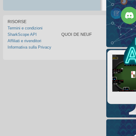
RISORSE
Termini e condizioni
QUOI DE NEUF
SharkScope API
Affiliati e rivenditori
Informativa sulla Privacy